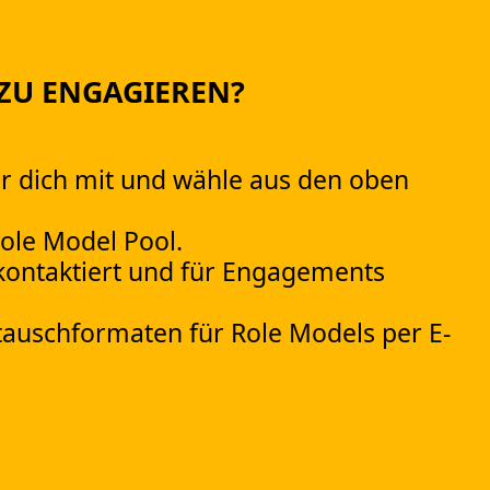
 ZU ENGAGIEREN?
er dich mit und wähle aus den oben
Role Model Pool.
ontaktiert und für Engagements
auschformaten für Role Models per E-