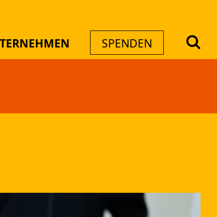
NTERNEHMEN
SPENDEN