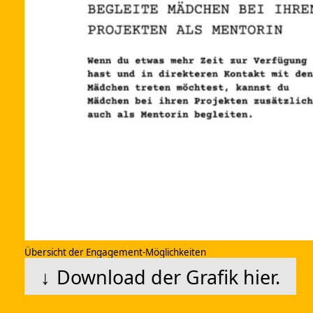
Übersicht der Engagement-Möglichkeiten
Download der Grafik hier.