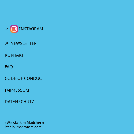
INSTAGRAM
NEWSLETTER
KONTAKT
FAQ
CODE OF CONDUCT
IMPRESSUM
DATENSCHUTZ
»Wir stärken Mädchen«
ist ein Programm der: