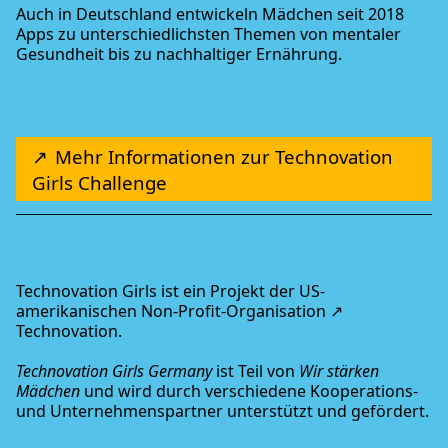
Auch in Deutschland entwickeln Mädchen seit 2018
Apps zu unterschiedlichsten Themen von mentaler
Gesundheit bis zu nachhaltiger Ernährung.
Mehr Informationen zur Technovation
Girls Challenge
Technovation Girls ist ein Projekt der US-
amerikanischen Non-Profit-Organisation
Technovation
.
Technovation Girls Germany
ist Teil von
Wir stärken
Mädchen
und wird durch verschiedene Kooperations-
und Unternehmenspartner unterstützt und gefördert.