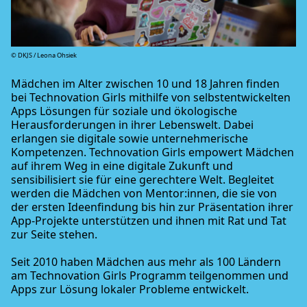
© DKJS / Leona Ohsiek
Mädchen im Alter zwischen 10 und 18 Jahren finden
bei Technovation Girls mithilfe von selbstentwickelten
Apps Lösungen für soziale und ökologische
Herausforderungen in ihrer Lebenswelt. Dabei
erlangen sie digitale sowie unternehmerische
Kompetenzen. Technovation Girls empowert Mädchen
auf ihrem Weg in eine digitale Zukunft und
sensibilisiert sie für eine gerechtere Welt. Begleitet
werden die Mädchen von Mentor:innen, die sie von
der ersten Ideenfindung bis hin zur Präsentation ihrer
App-Projekte unterstützen und ihnen mit Rat und Tat
zur Seite stehen.
Seit 2010 haben Mädchen aus mehr als 100 Ländern
am Technovation Girls Programm teilgenommen und
Apps zur Lösung lokaler Probleme entwickelt.