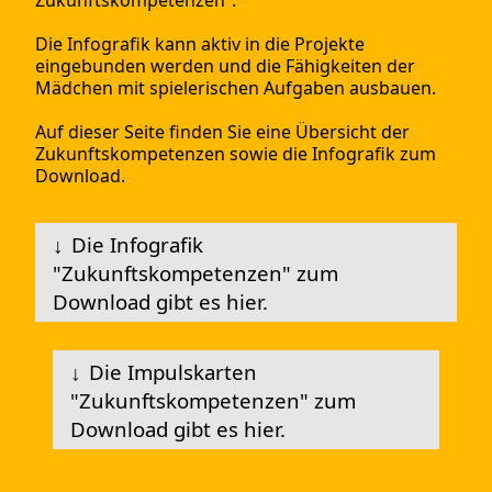
Die Infografik kann aktiv in die Projekte
eingebunden werden und die Fähigkeiten der
Mädchen mit spielerischen Aufgaben ausbauen.
Auf dieser Seite finden Sie eine Übersicht der
Zukunftskompetenzen sowie die Infografik zum
Download.
Die Infografik
"Zukunftskompetenzen" zum
Download gibt es hier.
Die Impulskarten
"Zukunftskompetenzen" zum
Download gibt es hier.