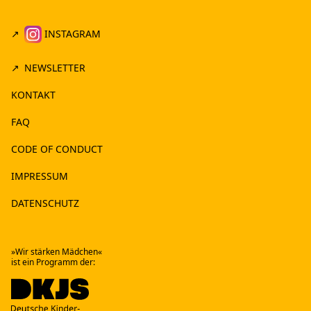
INSTAGRAM
NEWSLETTER
KONTAKT
FAQ
CODE OF CONDUCT
IMPRESSUM
DATENSCHUTZ
»Wir stärken Mädchen«
ist ein Programm der: