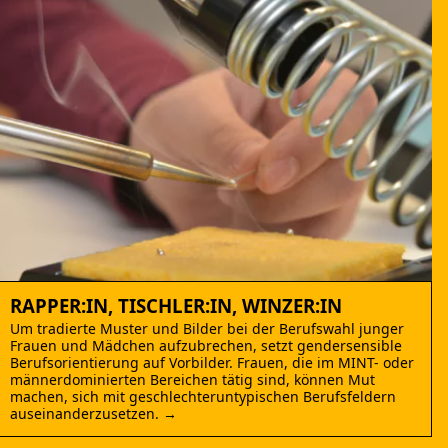
RAPPER:IN, TISCHLER:IN, WINZER:IN
Um tradierte Muster und Bilder bei der Berufswahl junger
Frauen und Mädchen aufzubrechen, setzt gendersensible
Berufsorientierung auf Vorbilder. Frauen, die im MINT- oder
männerdominierten Bereichen tätig sind, können Mut
machen, sich mit geschlechteruntypischen Berufsfeldern
auseinanderzusetzen. →