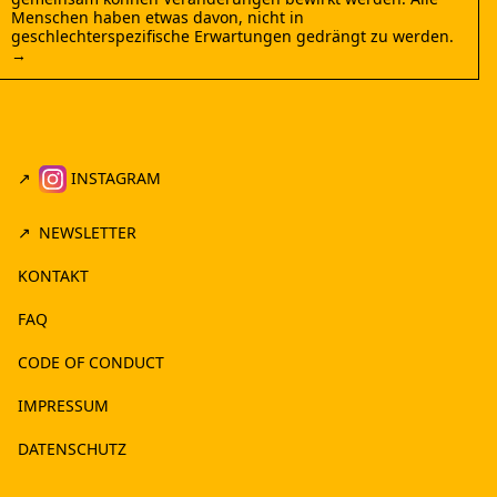
Menschen haben etwas davon, nicht in
geschlechterspezifische Erwartungen gedrängt zu werden.
→
INSTAGRAM
NEWSLETTER
KONTAKT
FAQ
CODE OF CONDUCT
IMPRESSUM
DATENSCHUTZ