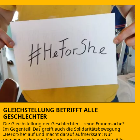
GLEICHSTELLUNG BETRIFFT ALLE
GESCHLECHTER
Die Gleichstellung der Geschlechter – reine Frauensache?
Im Gegenteil! Das greift auch die Solidaritätsbewegung
„HeForShe“ auf und macht darauf aufmerksam: Nur
gemeinsam können Veränderungen bewirkt werden. Alle