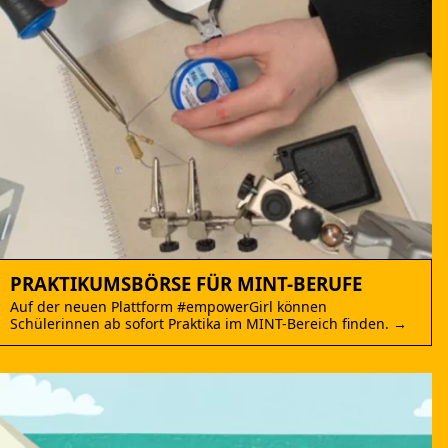
PRAKTIKUMSBÖRSE FÜR MINT-BERUFE
Auf der neuen Plattform #empowerGirl können
Schülerinnen ab sofort Praktika im MINT-Bereich finden. →