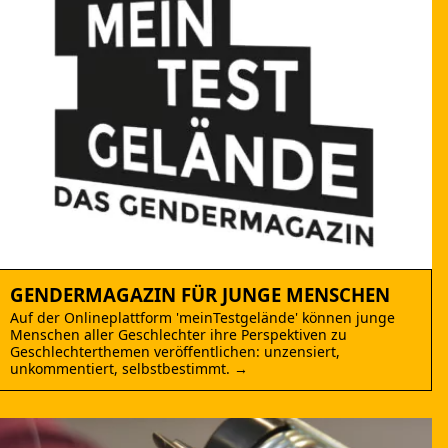
GENDERMAGAZIN FÜR JUNGE MENSCHEN
Auf der Onlineplattform 'meinTestgelände' können junge
Menschen aller Geschlechter ihre Perspektiven zu
Geschlechterthemen veröffentlichen: unzensiert,
unkommentiert, selbstbestimmt. →