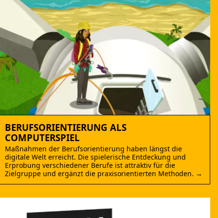
BERUFSORIENTIERUNG ALS
COMPUTERSPIEL
Maßnahmen der Berufsorientierung haben längst die
digitale Welt erreicht. Die spielerische Entdeckung und
Erprobung verschiedener Berufe ist attraktiv für die
Zielgruppe und ergänzt die praxisorientierten Methoden. →