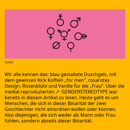
©DKJS
Wir alle kennen das: blau gestaltete Duschgels, mit
dem gewissen Kick Koffein „for men“, rosarotes
Design, Rosenblüte und Vanille für die „Frau“. Über die
medial reproduzierten
GENDERSTEREOTYPE
war
bereits in diesem Artikel zu lesen. Heute geht es um
Menschen, die sich in dieser Binarität der zwei
Geschlechter nicht einordnen wollen oder können.
Also diejenigen, die sich weder als Mann oder Frau
fühlen, sondern abseits dieser Binarität.