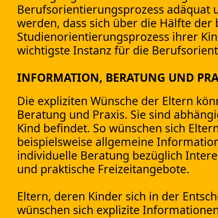
Berufsorientierungsprozess adäquat 
werden, dass sich über die Hälfte der b
Studienorientierungsprozess ihrer Kin
wichtigste Instanz für die Berufsorient
INFORMATION, BERATUNG UND PRA
Die expliziten Wünsche der Eltern könn
Beratung und Praxis. Sie sind abhängi
Kind befindet. So wünschen sich Eltern
beispielsweise allgemeine Informatio
individuelle Beratung bezüglich Intere
und praktische Freizeitangebote.
Eltern, deren Kinder sich in der Ents
wünschen sich explizite Informatione