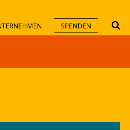
NTERNEHMEN
SPENDEN