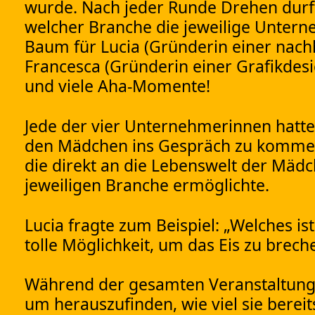
wurde. Nach jeder Runde Drehen durf
welcher Branche die jeweilige Unterne
Baum für Lucia (Gründerin einer nach
Francesca (Gründerin einer Grafikdesi
und viele Aha-Momente!
Jede der vier Unternehmerinnen hatte
den Mädchen ins Gespräch zu kommen.
die direkt an die Lebenswelt der Mäd
jeweiligen Branche ermöglichte.
Lucia fragte zum Beispiel: „Welches i
tolle Möglichkeit, um das Eis zu br
Während der gesamten Veranstaltung 
um herauszufinden, wie viel sie berei