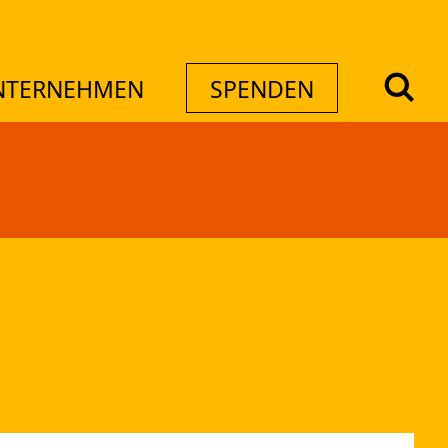
NTERNEHMEN
SPENDEN