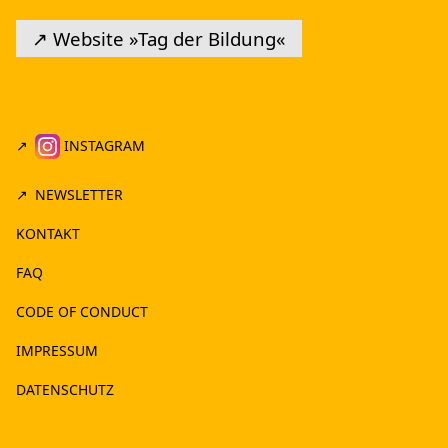
↗ Website »Tag der Bildung«
INSTAGRAM
NEWSLETTER
KONTAKT
FAQ
CODE OF CONDUCT
IMPRESSUM
DATENSCHUTZ